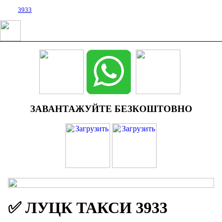
3933
ЗАВАНТАЖУЙТЕ БЕЗКОШТОВНО
✅ ЛУЦК ТАКСИ 3933