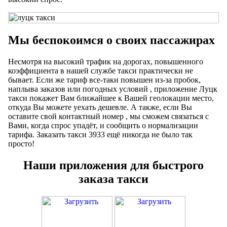
Мы беспокоимся о своих пассажирах
Несмотря на высокий трафик на дорогах, повышенного
коэффициента в нашей службе такси практически не
бывает. Если же тариф все-таки повышен из-за пробок,
наплыва заказов или погодных условий , приложение Луцк
такси покажет Вам ближайшее к Вашей геолокации место,
откуда Вы можете уехать дешевле. А также, если Вы
оставите свой контактный номер , мы сможем связаться с
Вами, когда спрос упадёт, и сообщить о нормализации
тарифа. Заказать такси 3933 ещё никогда не было так
просто!
Наши приложения для быстрого
заказа такси