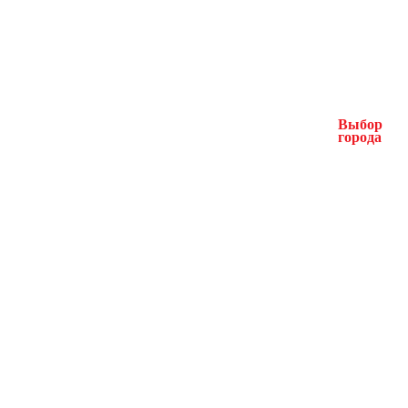
Выбор
города